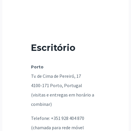
Escritório
Porto
Tv. de Cima de Pereiró, 17
4100-171 Porto, Portugal
(visitas e entregas em horário a
combinar)
Telefone: +351 928 404 870
(chamada para rede móvel