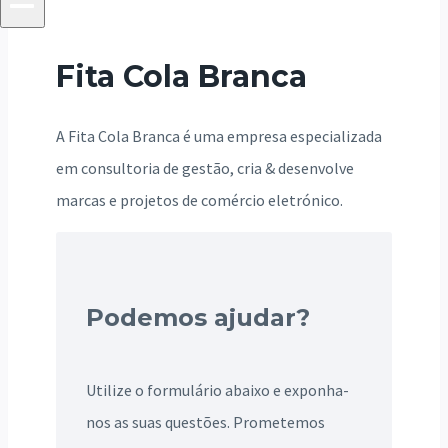
Fita Cola Branca
A Fita Cola Branca é uma empresa especializada
em consultoria de gestão, cria & desenvolve
marcas e projetos de comércio eletrónico.
Podemos ajudar?
Utilize o formulário abaixo e exponha-
nos as suas questões. Prometemos