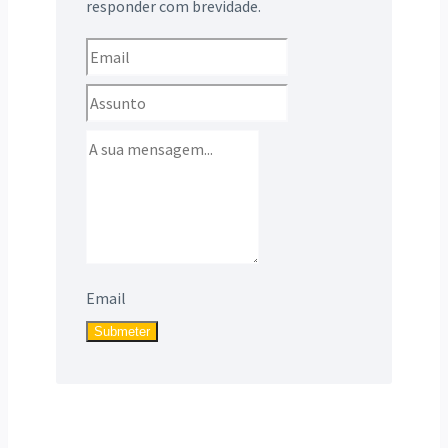
responder com brevidade.
Email
Submeter