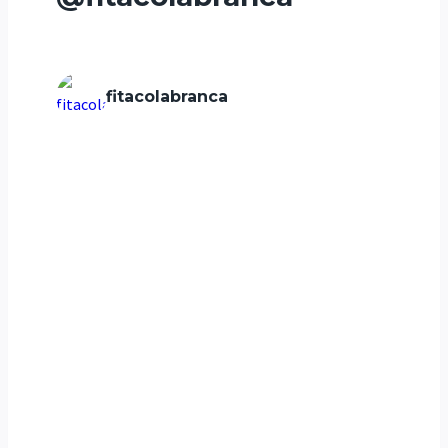
fitacolabranca