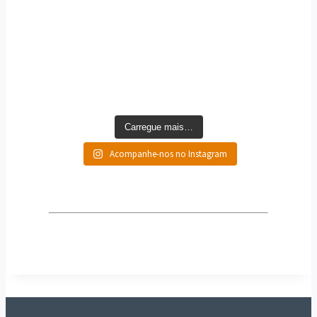
Carregue mais…
Acompanhe-nos no Instagram