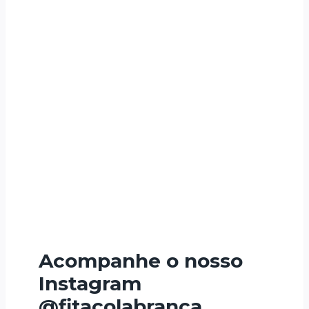
Acompanhe o nosso
Instagram
@fitacolabranca